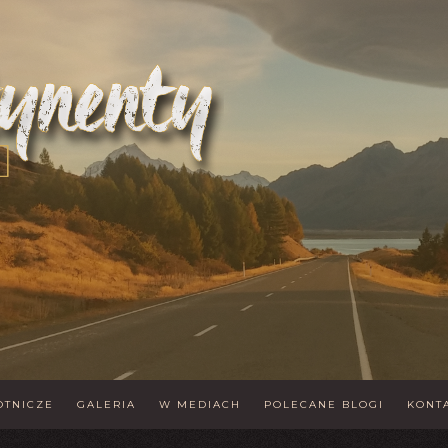
OTNICZE
GALERIA
W MEDIACH
POLECANE BLOGI
KONT