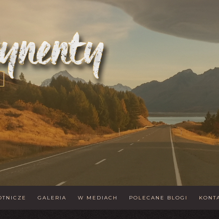
OTNICZE
GALERIA
W MEDIACH
POLECANE BLOGI
KONT