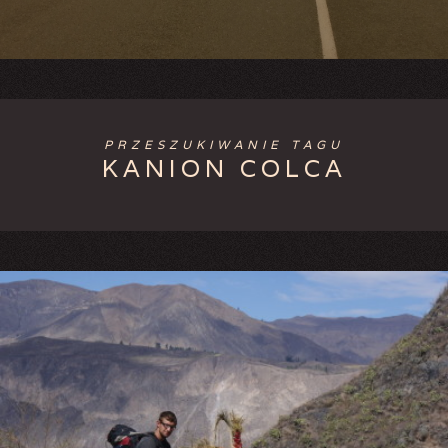
PRZESZUKIWANIE TAGU
KANION COLCA