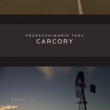
PRZESZUKIWANIE TAGU
CARCORY